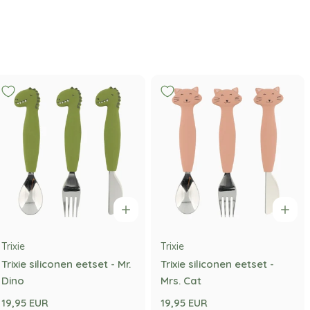
Trixie
Trixie
Trixie siliconen eetset - Mr.
Trixie siliconen eetset -
Dino
Mrs. Cat
19,95 EUR
19,95 EUR