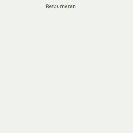
Retourneren