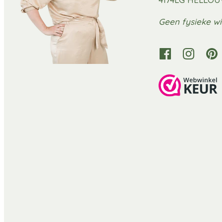
Geen fysieke wi