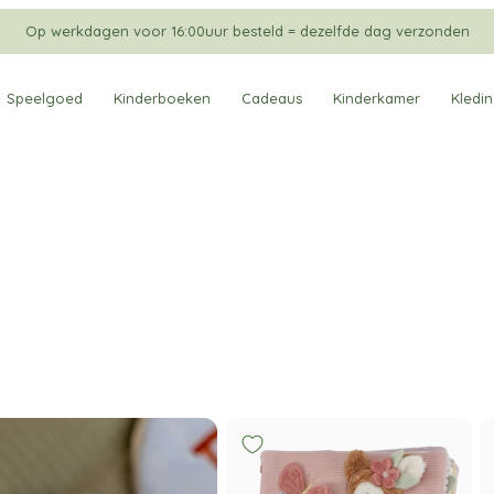
Op werkdagen voor 16:00uur besteld = dezelfde dag verzonden
Speelgoed
Kinderboeken
Cadeaus
Kinderkamer
Kledi