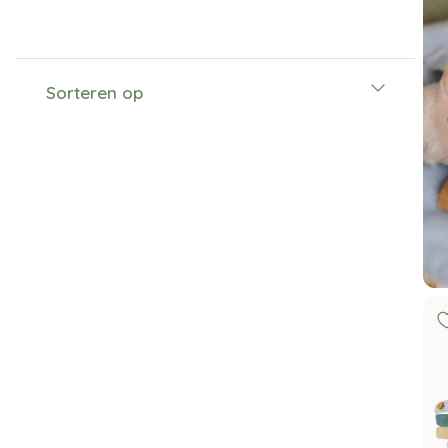
Sorteren op