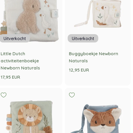
Uitverkocht
Uitverkocht
Little Dutch
Buggyboekje Newborn
activiteitenboekje
Naturals
Newborn Naturals
12,95 EUR
17,95 EUR