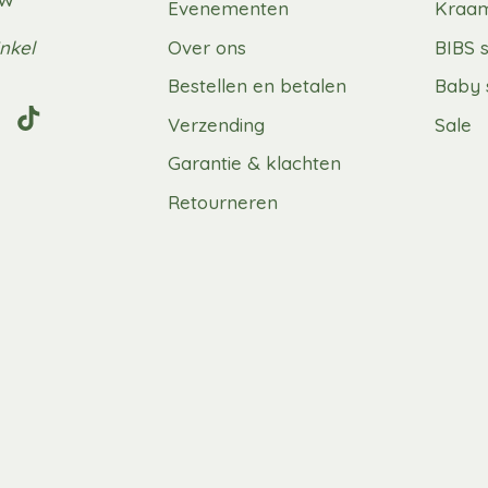
Evenementen
Kraa
nkel
Over ons
BIBS 
Bestellen en betalen
Baby 
Verzending
Sale
Garantie & klachten
Retourneren