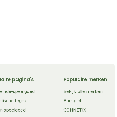
laire pagina's
Populaire merken
einde-speelgoed
Bekijk alle merken
tische tegels
Bauspiel
n speelgoed
CONNETIX