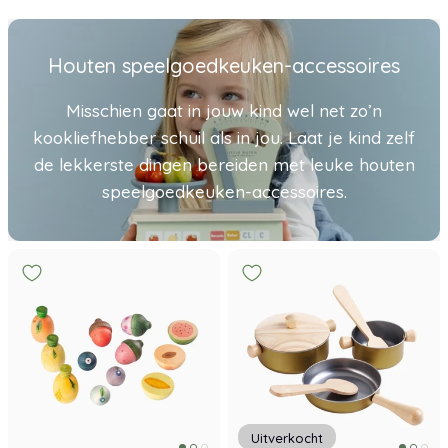
Houten speelgoedkeuken-accessoires
Misschien gaat in jouw kind wel net zo’n
kookliefhebber schuil als in jou. Laat je kind zelf
de lekkerste dingen bereiden met leuke houten
speelgoedkeuken-accessoires.
Uitverkocht