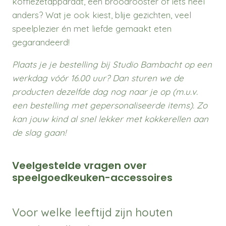
koffiezetapparaat, een broodrooster of iets heel
anders? Wat je ook kiest, blije gezichten, veel
speelplezier én met liefde gemaakt eten
gegarandeerd!
Plaats je je bestelling bij Studio Bambacht op een
werkdag vóór 16.00 uur? Dan sturen we de
producten dezelfde dag nog naar je op (m.u.v.
een bestelling met gepersonaliseerde items). Zo
kan jouw kind al snel lekker met kokkerellen aan
de slag gaan!
Veelgestelde vragen over
speelgoedkeuken-accessoires
Voor welke leeftijd zijn houten