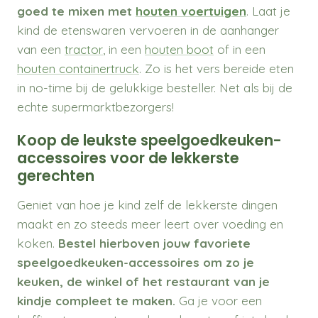
goed te mixen met
houten voertuigen
. Laat je
kind de etenswaren vervoeren in de aanhanger
van een
tractor
, in een
houten boot
of in een
houten containertruck
. Zo is het vers bereide eten
in no-time bij de gelukkige besteller. Net als bij de
echte supermarktbezorgers!
Koop de leukste speelgoedkeuken-
accessoires voor de lekkerste
gerechten
Geniet van hoe je kind zelf de lekkerste dingen
maakt en zo steeds meer leert over voeding en
koken.
Bestel hierboven jouw favoriete
speelgoedkeuken-accessoires om zo je
keuken, de winkel of het restaurant van je
kindje compleet te maken.
Ga je voor een