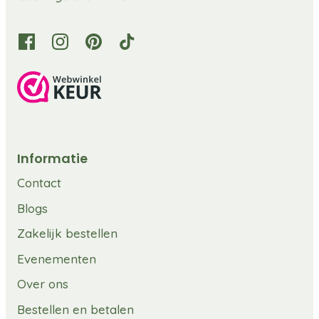
Informatie
Contact
Blogs
Zakelijk bestellen
Evenementen
Over ons
Bestellen en betalen