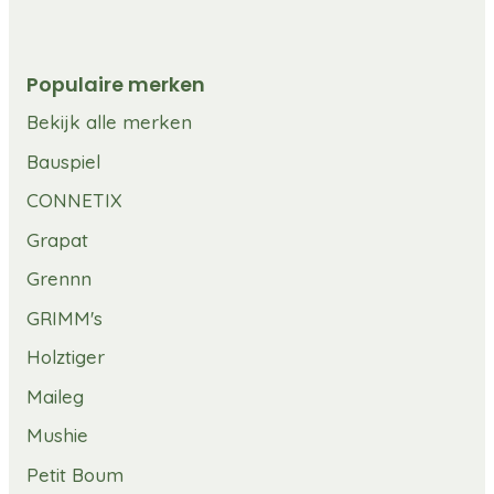
Populaire merken
Bekijk alle merken
Bauspiel
CONNETIX
Grapat
Grennn
GRIMM's
Holztiger
Maileg
Mushie
Petit Boum