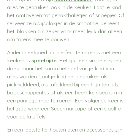
alles te gebruiken, ook in de keuken. Laat je kind
het omtoveren tot gehaktballetjes of snoepjes. Of
serveer ze als ijsblokjes in de smoothie. Je leest
het: blokken zijn zeker voor meer leuk dan alleen
om torens mee te bouwen.
Ander speelgoed dat perfect te mixen is met een
keuken, is
speelzijde
. Het lijkt een simpele zijden
doek, maar het kan in het spel van je kind van
alles worden. Laat je kind het gebruiken als
picknickkleed, als tafelkleed bij een high tea, als
boodschappentas of als een heerlijke soep om in
een pannetje mee te roeren. Een volgende keer is
het zijde weer een Supermancape of een sjaaltje
voor de knuffels.
En een laatste tip: houten eten en accessoires zijn