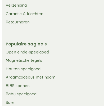
Verzending
Garantie & klachten
Retourneren
Populaire pagina's
Open einde-speelgoed
Magnetische tegels
Houten speelgoed
Kraamcadeaus met naam
BIBS spenen
Baby speelgoed
Sale