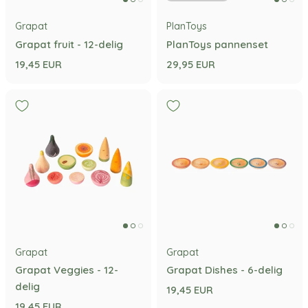
Grapat
PlanToys
Grapat fruit - 12-delig
PlanToys pannenset
19,45 EUR
29,95 EUR
Grapat
Grapat
Grapat Veggies - 12-
Grapat Dishes - 6-delig
delig
19,45 EUR
19,45 EUR