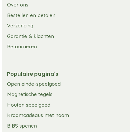
Over ons
Bestellen en betalen
Verzending
Garantie & klachten
Retourneren
Populaire pagina's
Open einde-speelgoed
Magnetische tegels
Houten speelgoed
Kraamcadeaus met naam
BIBS spenen