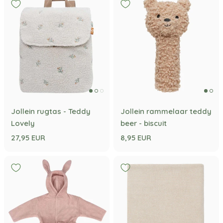
Jollein rugtas - Teddy
Jollein rammelaar teddy
Lovely
beer - biscuit
27,95 EUR
8,95 EUR