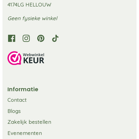
4174LG HELLOUW
Geen fysieke winkel
Informatie
Contact
Blogs
Zakelijk bestellen
Evenementen