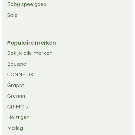
Baby speelgoed
Sale
Populaire merken
Bekijk alle merken
Bauspiel
CONNETIX
Grapat
Grennn
GRIMM's
Holztiger
Maileg