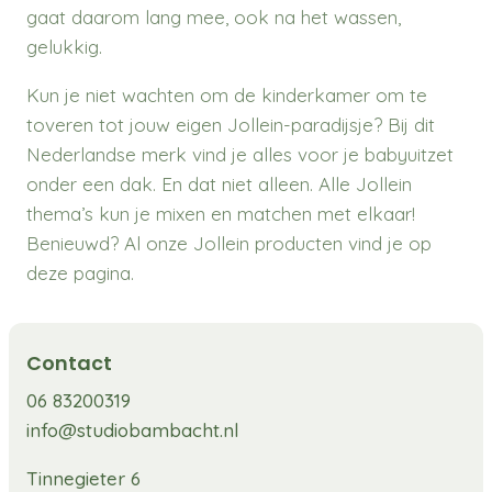
gaat daarom lang mee, ook na het wassen,
gelukkig.
Kun je niet wachten om de kinderkamer om te
toveren tot jouw eigen Jollein-paradijsje? Bij dit
Nederlandse merk vind je alles voor je babyuitzet
onder een dak. En dat niet alleen. Alle Jollein
thema’s kun je mixen en matchen met elkaar!
Benieuwd? Al onze Jollein producten vind je op
deze pagina.
Contact
06 83200319
info@studiobambacht.nl
Tinnegieter 6