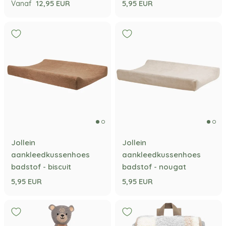
12,95 EUR
5,95 EUR
Vanaf
Jollein
Jollein
aankleedkussenhoes
aankleedkussenhoes
badstof - biscuit
badstof - nougat
5,95 EUR
5,95 EUR