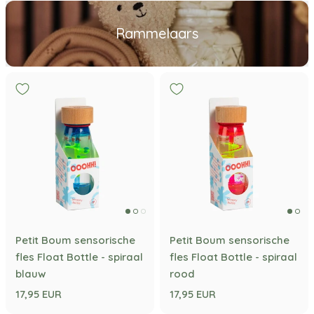
Rammelaars
Petit Boum sensorische
Petit Boum sensorische
fles Float Bottle - spiraal
fles Float Bottle - spiraal
blauw
rood
17,95 EUR
17,95 EUR