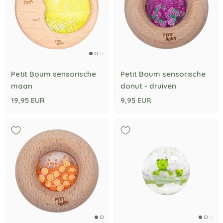
Petit Boum sensorische
Petit Boum sensorische
maan
donut - druiven
19,95 EUR
9,95 EUR