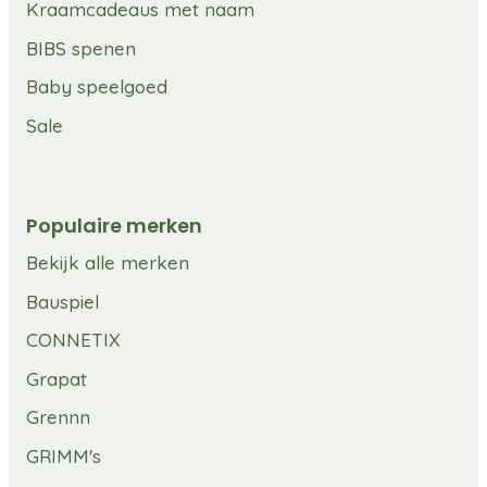
Kraamcadeaus met naam
BIBS spenen
Baby speelgoed
Sale
Populaire merken
Bekijk alle merken
Bauspiel
CONNETIX
Grapat
Grennn
GRIMM's