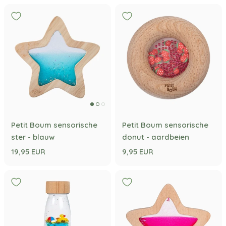
Petit Boum sensorische
Petit Boum sensorische
ster - blauw
donut - aardbeien
19,95 EUR
9,95 EUR