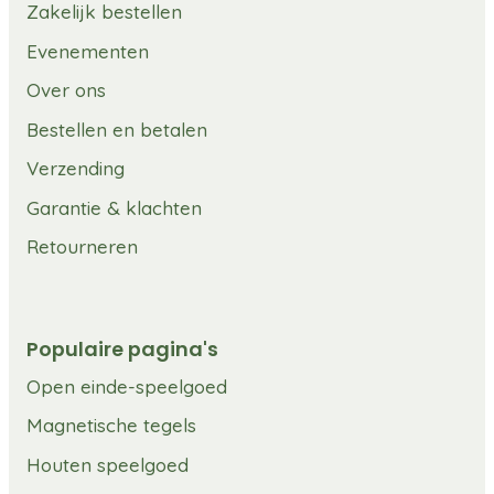
Zakelijk bestellen
Evenementen
Over ons
Bestellen en betalen
Verzending
Garantie & klachten
Retourneren
Populaire pagina's
Open einde-speelgoed
Magnetische tegels
Houten speelgoed