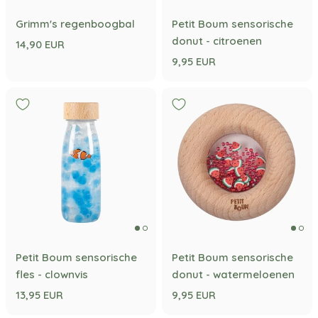
Grimm's regenboogbal
Petit Boum sensorische
donut - citroenen
14,90 EUR
9,95 EUR
Petit Boum sensorische
Petit Boum sensorische
fles - clownvis
donut - watermeloenen
13,95 EUR
9,95 EUR