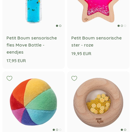
Petit Boum sensorische
Petit Boum sensorische
fles Move Bottle -
ster - roze
eendjes
19,95 EUR
17,95 EUR