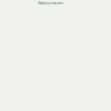
Retourneren