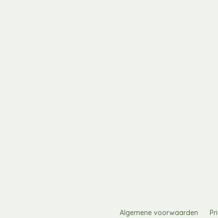
Algemene voorwaarden
Pr