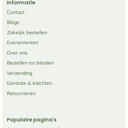
Informatie
Contact
Blogs
Zakelijk bestellen
Evenementen
Over ons
Bestellen en betalen
Verzending
Garantie & klachten
Retourneren
Populaire pagina's