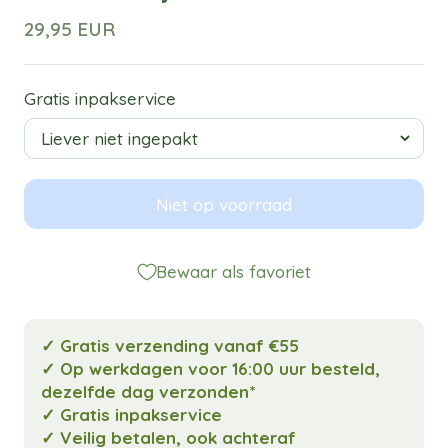
29,95 EUR
Gratis inpakservice
Niet op voorraad
Bewaar als favoriet
✓ Gratis verzending vanaf €55
✓ Op werkdagen voor 16:00 uur besteld,
dezelfde dag verzonden*
✓ Gratis inpakservice
✓ Veilig betalen, ook achteraf