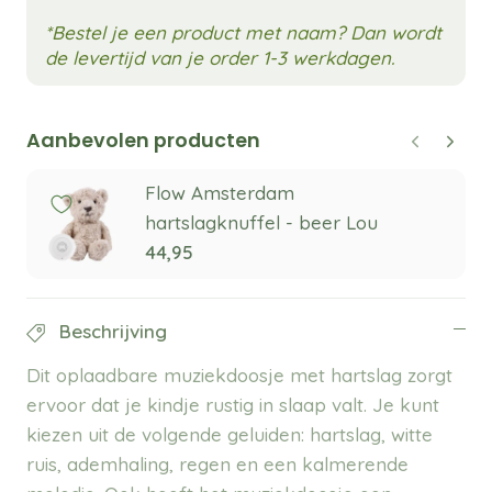
*Bestel je een product met naam? Dan wordt
de levertijd van je order 1-3 werkdagen.
Aanbevolen producten
Flow Amsterdam
hartslagknuffel - beer Lou
44,95
Beschrijving
Dit oplaadbare muziekdoosje met hartslag zorgt
ervoor dat je kindje rustig in slaap valt. Je kunt
kiezen uit de volgende geluiden: hartslag, witte
ruis, ademhaling, regen en een kalmerende