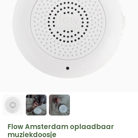
Flow Amsterdam oplaadbaar
muziekdoosje