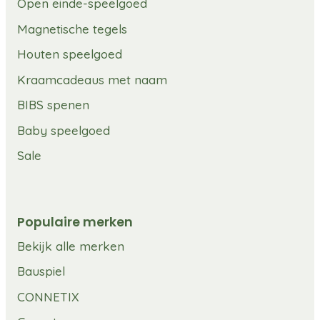
Open einde-speelgoed
Magnetische tegels
Houten speelgoed
Kraamcadeaus met naam
BIBS spenen
Baby speelgoed
Sale
Populaire merken
Bekijk alle merken
Bauspiel
CONNETIX