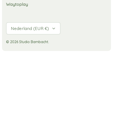
Waytoplay
Valuta
Nederland (EUR €)
© 2026
Studio Bambacht
.