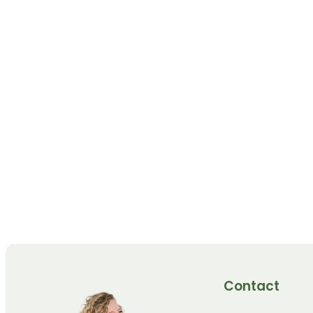
Contact