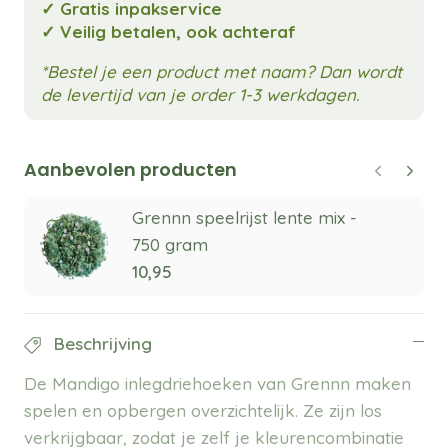
✓ Gratis inpakservice
✓ Veilig betalen, ook achteraf
*Bestel je een product met naam? Dan wordt
de levertijd van je order 1-3 werkdagen.
Aanbevolen producten
Grennn speelrijst lente mix -
750 gram
10,95
Beschrijving
De Mandigo inlegdriehoeken van Grennn maken
spelen en opbergen overzichtelijk. Ze zijn los
verkrijgbaar, zodat je zelf je kleurencombinatie