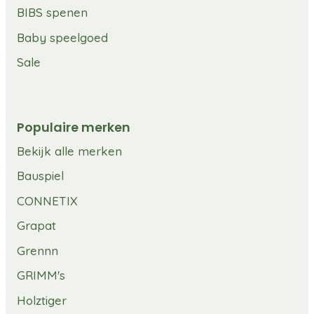
BIBS spenen
Baby speelgoed
Sale
Populaire merken
Bekijk alle merken
Bauspiel
CONNETIX
Grapat
Grennn
GRIMM's
Holztiger