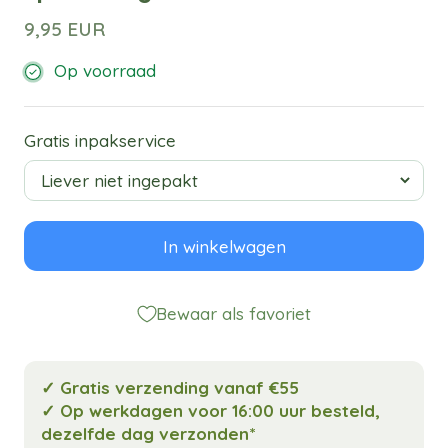
9,95 EUR
Op voorraad
Gratis inpakservice
In winkelwagen
Bewaar als favoriet
✓ Gratis verzending vanaf €55
✓ Op werkdagen voor 16:00 uur besteld,
dezelfde dag verzonden*