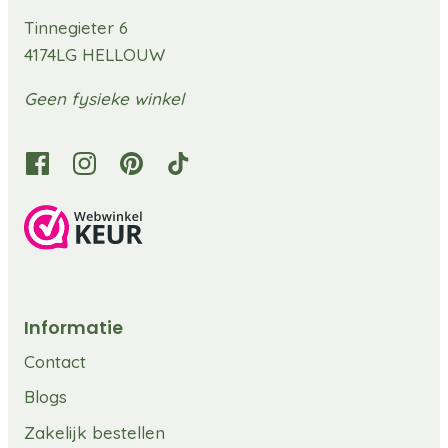
Tinnegieter 6
4174LG HELLOUW
Geen fysieke winkel
Informatie
Contact
Blogs
Zakelijk bestellen