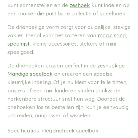
kunt samenstellen en de
zeshoek
kunt indelen op
een manier die past bij je collectie of speelhoek.
De driehoekige vorm zorgt voor duidelijke, stevige
vakjes. Ideaal voor het sorteren van
magic sand
,
speelrijst
, kleine accessoires, stekers of mini
speelgoed.
De driehoeken passen perfect in de
zeshoekige
Mandigo speelbak
en creëren een speelse,
kleurrijke indeling. Of je nu kiest voor felle tinten,
pastels of een mix: kinderen vinden dankzij de
herkenbare structuur snel hun weg. Doordat de
driehoeken los te bestellen zijn, kun je eenvoudig
uitbreiden, aanpassen of wisselen.
Specificaties inlegdriehoek speelbak