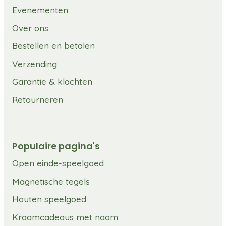
Evenementen
Over ons
Bestellen en betalen
Verzending
Garantie & klachten
Retourneren
Populaire pagina's
Open einde-speelgoed
Magnetische tegels
Houten speelgoed
Kraamcadeaus met naam