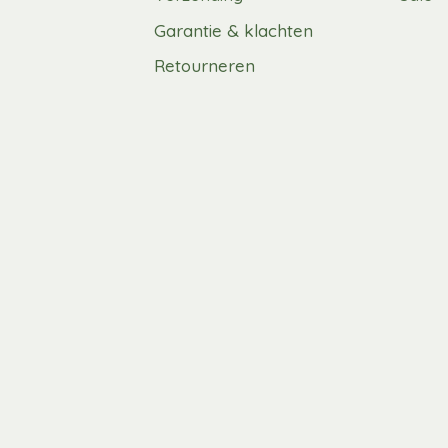
Garantie & klachten
Retourneren