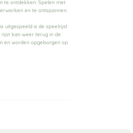
m te ontdekken. Spelen met
e verwerken en te ontspannen.
 uitgespeeld is de speelrijst
rijst kan weer terug in de
n en worden opgeborgen op