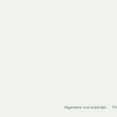
Algemene voorwaarden
Pr