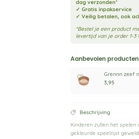
dag verzonden*
✓ Gratis inpakservice
✓ Veilig betalen, ook a
*Bestel je een product 
levertijd van je order 1-
Aanbevolen producten
Grennn zeef m
3,95
Beschrijving
Kinderen zullen het spelen
gekleurde speelrijst geweldi