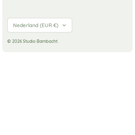
Valuta
Nederland (EUR €)
© 2026
Studio Bambacht
.