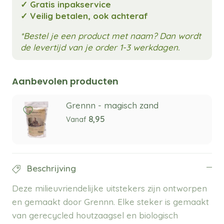
✓ Gratis inpakservice
✓ Veilig betalen, ook achteraf
*Bestel je een product met naam? Dan wordt
de levertijd van je order 1-3 werkdagen.
Aanbevolen producten
Grennn - magisch zand
8,95
Vanaf
Beschrijving
Deze milieuvriendelijke uitstekers zijn ontworpen
en gemaakt door Grennn. Elke steker is gemaakt
van gerecycled houtzaagsel en biologisch