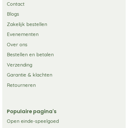
Contact
Blogs
Zakelijk bestellen
Evenementen
Over ons
Bestellen en betalen
Verzending
Garantie & klachten
Retourneren
Populaire pagina's
Open einde-speelgoed