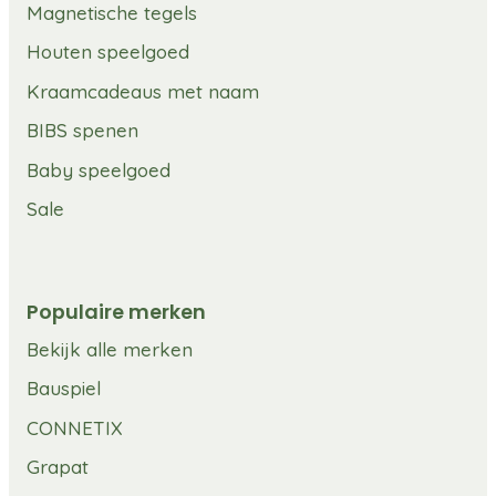
Magnetische tegels
Houten speelgoed
Kraamcadeaus met naam
BIBS spenen
Baby speelgoed
Sale
Populaire merken
Bekijk alle merken
Bauspiel
CONNETIX
Grapat