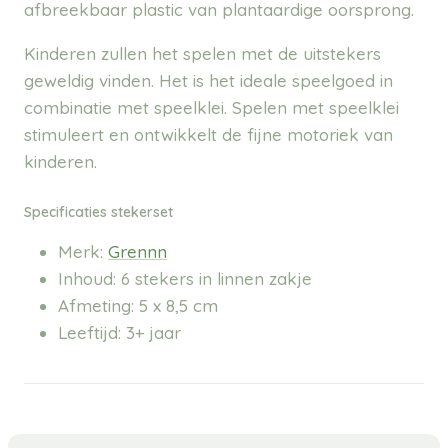
afbreekbaar plastic van plantaardige oorsprong.
Kinderen zullen het spelen met de uitstekers
geweldig vinden. Het is het ideale speelgoed in
combinatie met speelklei. Spelen met speelklei
stimuleert en ontwikkelt de fijne motoriek van
kinderen.
Specificaties stekerset
Merk:
Grennn
Inhoud: 6 stekers in linnen zakje
Afmeting: 5 x 8,5 cm
Leeftijd: 3+ jaar