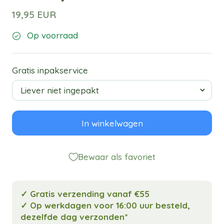
19,95 EUR
Op voorraad
Gratis inpakservice
In winkelwagen
Bewaar als favoriet
✓ Gratis verzending vanaf €55
✓ Op werkdagen voor 16:00 uur besteld,
dezelfde dag verzonden*