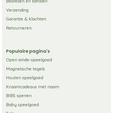
Bestellen en betalen
Verzending
Garantie & klachten
Retourneren
Populaire pagina's
Open einde-speelgoed
Magnetische tegels
Houten speelgoed
Kraamcadeaus met naam
BIBS spenen
Baby speelgoed