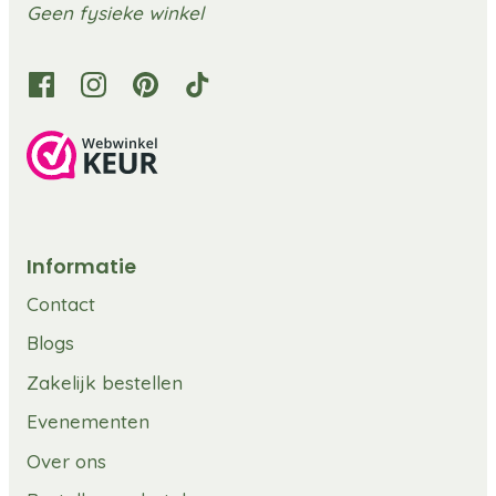
Geen fysieke winkel
Informatie
Contact
Blogs
Zakelijk bestellen
Evenementen
Over ons