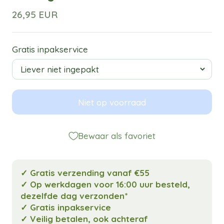
26,95 EUR
Gratis inpakservice
Niet op voorraad
Bewaar als favoriet
✓ Gratis verzending vanaf €55
✓ Op werkdagen voor 16:00 uur besteld,
dezelfde dag verzonden*
✓ Gratis inpakservice
✓ Veilig betalen, ook achteraf