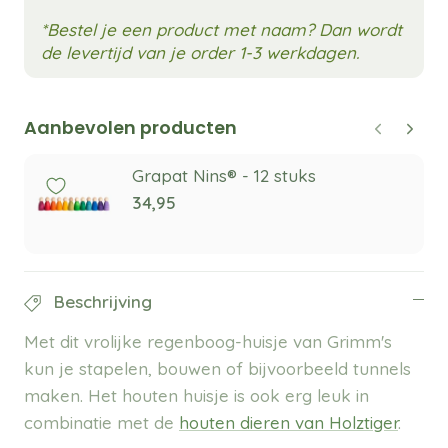
*Bestel je een product met naam? Dan wordt
de levertijd van je order 1-3 werkdagen.
Aanbevolen producten
Grapat Nins® - 12 stuks
34,95
Beschrijving
Met dit vrolijke regenboog-huisje van Grimm's
kun je stapelen, bouwen of bijvoorbeeld tunnels
maken. Het houten huisje is ook erg leuk in
combinatie met de
houten dieren van Holztiger
.