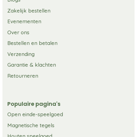
Zakelijk bestellen
Evenementen
Over ons
Bestellen en betalen
Verzending
Garantie & klachten
Retourneren
Populaire pagina's
Open einde-speelgoed
Magnetische tegels
Houten speelgoed