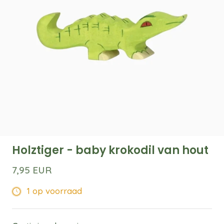
Holztiger - baby krokodil van hout
7,95 EUR
1 op voorraad