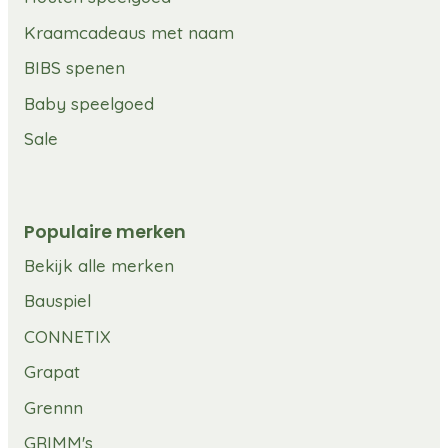
Kraamcadeaus met naam
BIBS spenen
Baby speelgoed
Sale
Populaire merken
Bekijk alle merken
Bauspiel
CONNETIX
Grapat
Grennn
GRIMM's