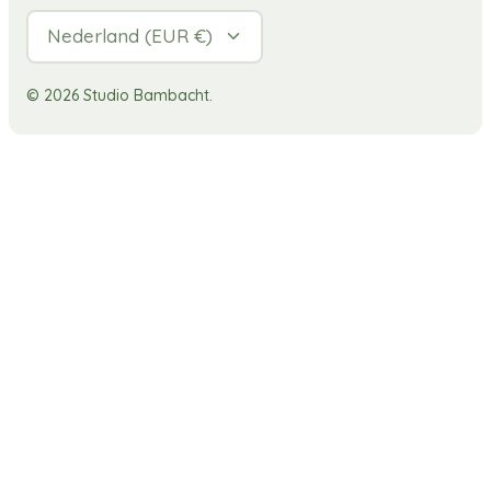
Valuta
Nederland (EUR €)
© 2026
Studio Bambacht
.