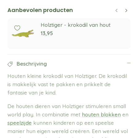
Aanbevolen producten
Holztiger - krokodil van hout
13,95
Beschrijving
Houten kleine krokodil van Holztiger. De krokodil
is makkelijk vast te pakken en prikkelt de
fantasie van je kind.
De houten dieren van Holztiger stimuleren small
world play. In combinatie met
houten blokken
en
speelzijde
kunnen kinderen op een speelse
manier hun eigen wereld creëren. Een wereld vol