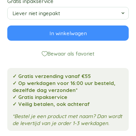
Gratis inpakservice
In winkelwagen
Bewaar als favoriet
✓ Gratis verzending vanaf €55
✓ Op werkdagen voor 16:00 uur besteld,
dezelfde dag verzonden*
✓ Gratis inpakservice
✓ Veilig betalen, ook achteraf
*Bestel je een product met naam? Dan wordt
de levertijd van je order 1-3 werkdagen.