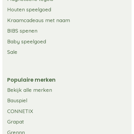
Houten speelgoed
Kraamcadeaus met naam
BIBS spenen
Baby speelgoed
Sale
Populaire merken
Bekijk alle merken
Bauspiel
CONNETIX
Grapat
Grennn