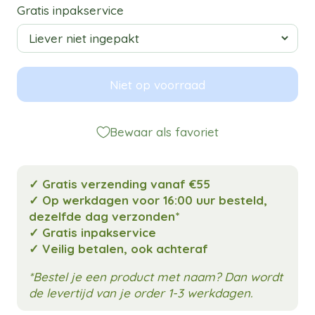
Gratis inpakservice
Niet op voorraad
Bewaar als favoriet
✓ Gratis verzending vanaf €55
✓ Op werkdagen voor 16:00 uur besteld,
dezelfde dag verzonden*
✓ Gratis inpakservice
✓ Veilig betalen, ook achteraf
*Bestel je een product met naam? Dan wordt
de levertijd van je order 1-3 werkdagen.