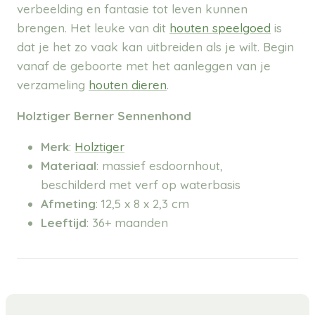
verbeelding en fantasie tot leven kunnen
brengen. Het leuke van dit
houten speelgoed
is
dat je het zo vaak kan uitbreiden als je wilt. Begin
vanaf de geboorte met het aanleggen van je
verzameling
houten dieren
.
Holztiger Berner Sennenhond
Merk
:
Holztiger
Materiaal
: massief esdoornhout,
beschilderd met verf op waterbasis
Afmeting
: 12,5 x 8 x 2,3 cm
Leeftijd
: 36+ maanden