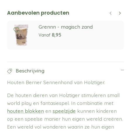
Aanbevolen producten
Grennn - magisch zand
8,95
Vanaf
Beschrijving
Houten Berner Sennenhond van Holztiger.
De houten dieren van Holztiger stimuleren small
world play en fantasiespel. In combinatie met
houten blokken
en
speelzijde
kunnen kinderen
op een speelse manier hun eigen wereld creëren.
Een wereld vol wonderen waarin ze hun eigen