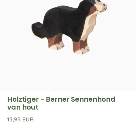
Holztiger - Berner Sennenhond
van hout
13,95 EUR