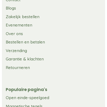
Blogs
Zakelijk bestellen
Evenementen
Over ons
Bestellen en betalen
Verzending
Garantie & klachten
Retourneren
Populaire pagina's
Open einde-speelgoed
Magnetische tegels