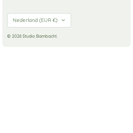
Valuta
Nederland (EUR €)
© 2026
Studio Bambacht
.