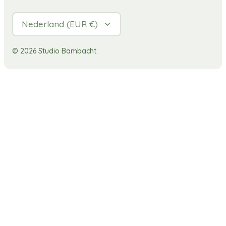
Valuta
Nederland (EUR €)
© 2026
Studio Bambacht
.