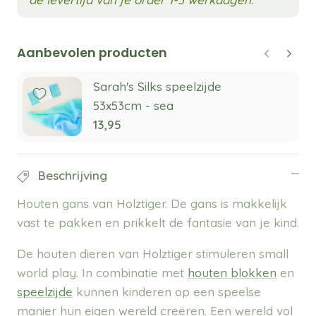
Aanbevolen producten
Sarah's Silks speelzijde
53x53cm - sea
13,95
Beschrijving
Houten gans van Holztiger. De gans is makkelijk
vast te pakken en prikkelt de fantasie van je kind.
De houten dieren van Holztiger stimuleren small
world play. In combinatie met
houten blokken
en
speelzijde
kunnen kinderen op een speelse
manier hun eigen wereld creëren. Een wereld vol