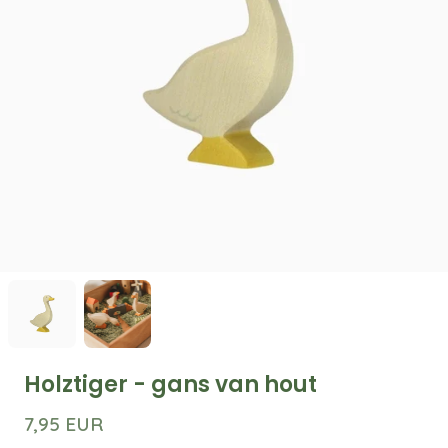
Holztiger - gans van hout
7,95 EUR