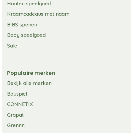
Houten speelgoed
Kraamcadeaus met naam
BIBS spenen
Baby speelgoed
Sale
Populaire merken
Bekijk alle merken
Bauspiel
CONNETIX
Grapat
Grennn