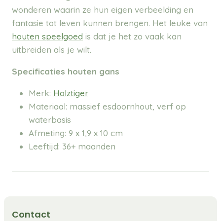
wonderen waarin ze hun eigen verbeelding en
fantasie tot leven kunnen brengen. Het leuke van
houten speelgoed
is dat je het zo vaak kan
uitbreiden als je wilt.
Specificaties houten gans
Merk:
Holztiger
Materiaal: massief esdoornhout, verf op
waterbasis
Afmeting: 9 x 1,9 x 10 cm
Leeftijd: 36+ maanden
Contact