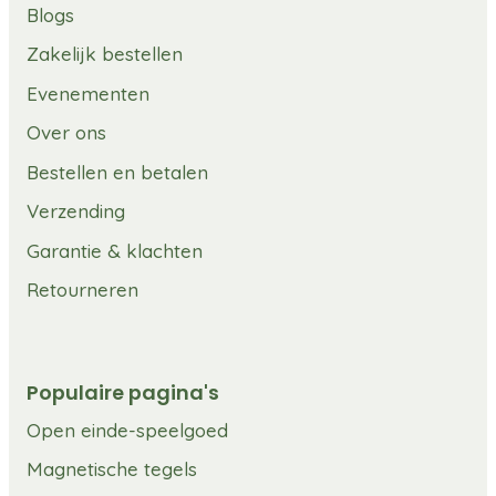
Blogs
Zakelijk bestellen
Evenementen
Over ons
Bestellen en betalen
Verzending
Garantie & klachten
Retourneren
Populaire pagina's
Open einde-speelgoed
Magnetische tegels