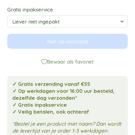
Gratis inpakservice
Niet op voorraad
Bewaar als favoriet
✓ Gratis verzending vanaf €55
✓ Op werkdagen voor 16:00 uur besteld,
dezelfde dag verzonden*
✓ Gratis inpakservice
✓ Veilig betalen, ook achteraf
*Bestel je een product met naam? Dan wordt
de levertijd van je order 1-3 werkdagen.