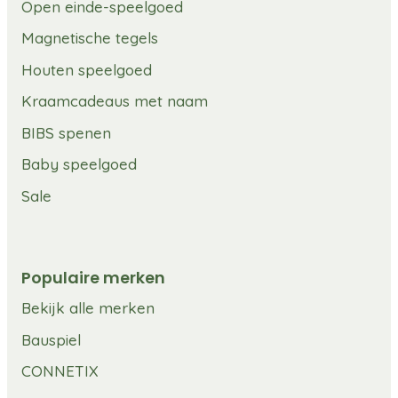
Open einde-speelgoed
Magnetische tegels
Houten speelgoed
Kraamcadeaus met naam
BIBS spenen
Baby speelgoed
Sale
Populaire merken
Bekijk alle merken
Bauspiel
CONNETIX