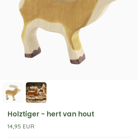
Holztiger - hert van hout
14,95 EUR