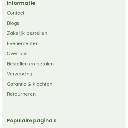
Informatie
Contact
Blogs
Zakelijk bestellen
Evenementen
Over ons
Bestellen en betalen
Verzending
Garantie & klachten
Retourneren
Populaire pagina's