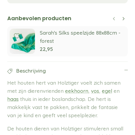
Aanbevolen producten
Sarah's Silks speelzijde 88x88cm -
forest
22,95
Beschrijving
Het houten hert van Holztiger voelt zich samen
met zijn dierenvrienden
eekhoorn
,
vos
,
egel
en
haas
thuis in ieder boslandschap. De hert is
makkelijk vast te pakken, prikkelt de fantasie
van je kind en geeft veel speelplezier.
De houten dieren van Holztiger stimuleren small