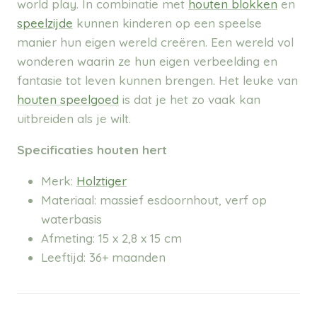
world play. In combinatie met
houten blokken
en
speelzijde
kunnen kinderen op een speelse
manier hun eigen wereld creëren. Een wereld vol
wonderen waarin ze hun eigen verbeelding en
fantasie tot leven kunnen brengen. Het leuke van
houten speelgoed
is dat je het zo vaak kan
uitbreiden als je wilt.
Specificaties houten hert
Merk:
Holztiger
Materiaal: massief esdoornhout, verf op
waterbasis
Afmeting: 15 x 2,8 x 15 cm
Leeftijd: 36+ maanden