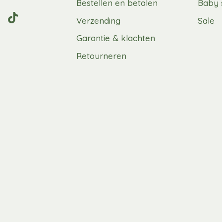
Bestellen en betalen
Baby 
Verzending
Sale
Garantie & klachten
Retourneren