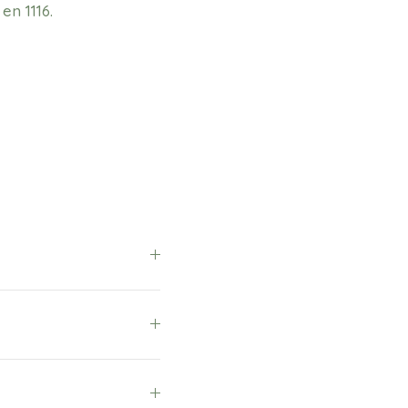
en 1116.