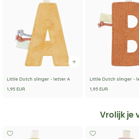
Little Dutch slinger - letter A
Little Dutch slinger - l
1,95 EUR
1,95 EUR
Vrolijk je