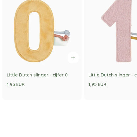
Little Dutch slinger - cijfer 0
Little Dutch slinger - ci
1,95 EUR
1,95 EUR