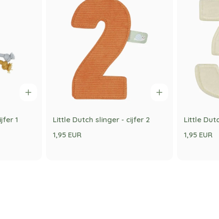
jfer 1
Little Dutch slinger - cijfer 2
Little Dutc
1,95 EUR
1,95 EUR