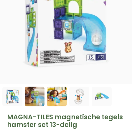
MAGNA-TILES magnetische tegels
hamster set 13-delig