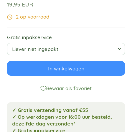
19,95 EUR
2 op voorraad
Gratis inpakservice
In winkelwagen
Bewaar als favoriet
✓ Gratis verzending vanaf €55
✓ Op werkdagen voor 16:00 uur besteld,
dezelfde dag verzonden*
✓ Gratis inpakservice