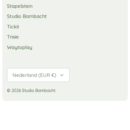
Stapelstein
Studio Bambacht
Tickit
Trixie
Waytoplay
Valuta
Nederland (EUR €)
© 2026
Studio Bambacht
.