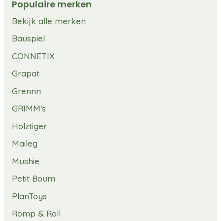
Populaire merken
Bekijk alle merken
Bauspiel
CONNETIX
Grapat
Grennn
GRIMM's
Holztiger
Maileg
Mushie
Petit Boum
PlanToys
Romp & Roll