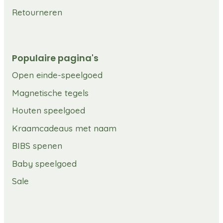
Retourneren
Populaire pagina's
Open einde-speelgoed
Magnetische tegels
Houten speelgoed
Kraamcadeaus met naam
BIBS spenen
Baby speelgoed
Sale