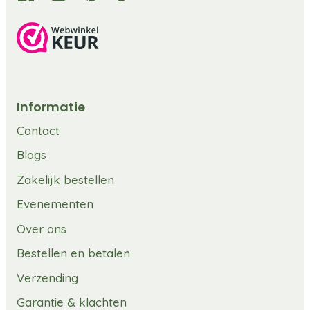
Informatie
Contact
Blogs
Zakelijk bestellen
Evenementen
Over ons
Bestellen en betalen
Verzending
Garantie & klachten