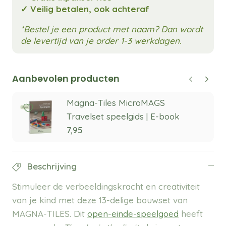
✓ Veilig betalen, ook achteraf
*Bestel je een product met naam? Dan wordt
de levertijd van je order 1-3 werkdagen.
Aanbevolen producten
Magna-Tiles MicroMAGS
Travelset speelgids | E-book
7,95
Beschrijving
Stimuleer de verbeeldingskracht en creativiteit
van je kind met deze 13-delige bouwset van
MAGNA-TILES. Dit
open-einde-speelgoed
heeft