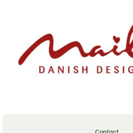
Contact