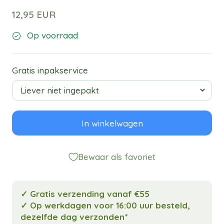
12,95 EUR
Op voorraad
Gratis inpakservice
In winkelwagen
Bewaar als favoriet
✓ Gratis verzending vanaf €55
✓ Op werkdagen voor 16:00 uur besteld,
dezelfde dag verzonden*