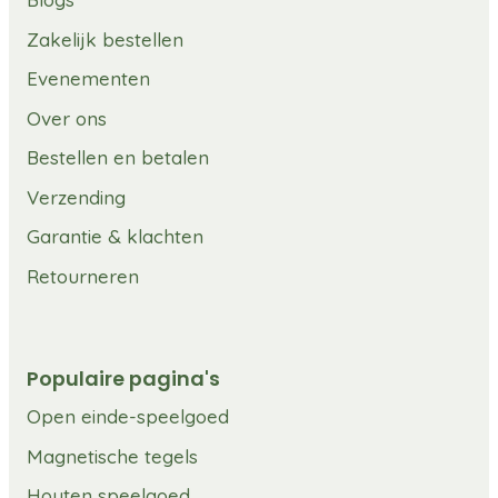
Zakelijk bestellen
Evenementen
Over ons
Bestellen en betalen
Verzending
Garantie & klachten
Retourneren
Populaire pagina's
Open einde-speelgoed
Magnetische tegels
Houten speelgoed