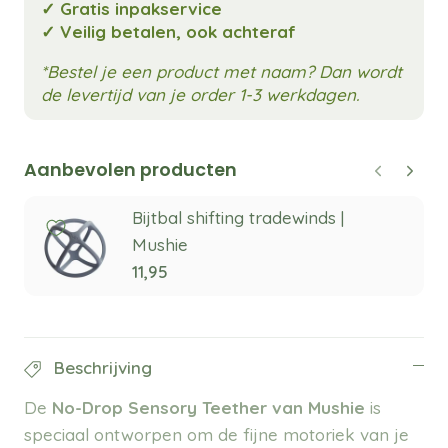
✓ Gratis inpakservice
✓ Veilig betalen, ook achteraf
*Bestel je een product met naam? Dan wordt
de levertijd van je order 1-3 werkdagen.
Aanbevolen producten
Bijtbal shifting tradewinds |
Mushie
11,95
Beschrijving
De
No-Drop Sensory Teether van Mushie
is
speciaal ontworpen om de fijne motoriek van je