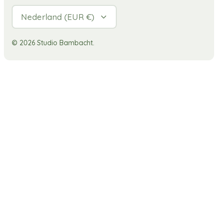
Valuta
Nederland (EUR €)
© 2026
Studio Bambacht
.