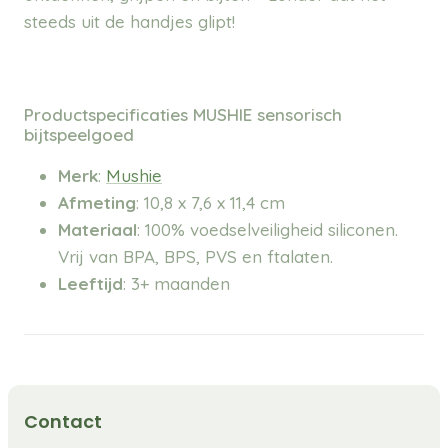
steeds uit de handjes glipt!
Productspecificaties MUSHIE sensorisch
bijtspeelgoed
Merk
:
Mushie
Afmeting
: 10,8 x 7,6 x 11,4 cm
Materiaal
: 100% voedselveiligheid siliconen.
Vrij van BPA, BPS, PVS en ftalaten.
Leeftijd
: 3+ maanden
Contact