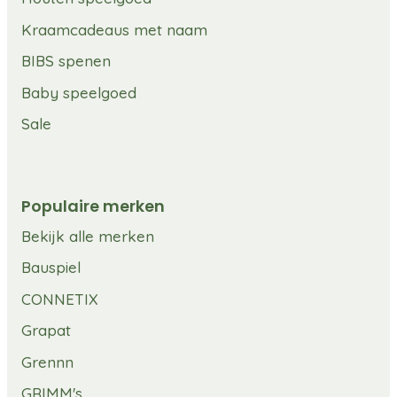
Kraamcadeaus met naam
BIBS spenen
Baby speelgoed
Sale
Populaire merken
Bekijk alle merken
Bauspiel
CONNETIX
Grapat
Grennn
GRIMM's