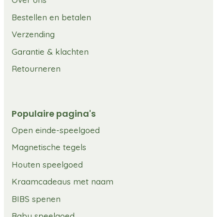
Bestellen en betalen
Verzending
Garantie & klachten
Retourneren
Populaire pagina's
Open einde-speelgoed
Magnetische tegels
Houten speelgoed
Kraamcadeaus met naam
BIBS spenen
Baby speelgoed