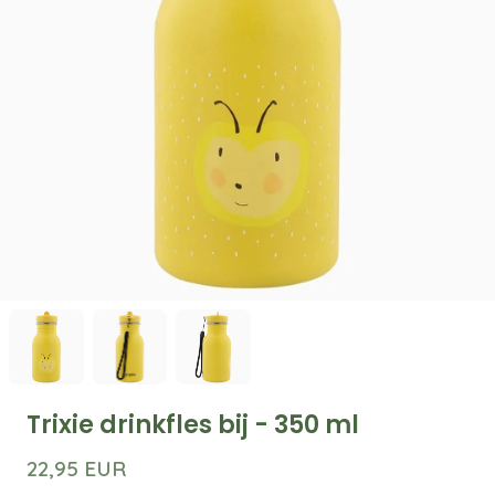
Trixie drinkfles bij - 350 ml
22,95 EUR