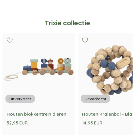
Trixie collectie
Uitverkocht
Uitverkocht
Houten blokkentrein dieren
Houten Kralenbal - Bla
32,95 EUR
14,95 EUR