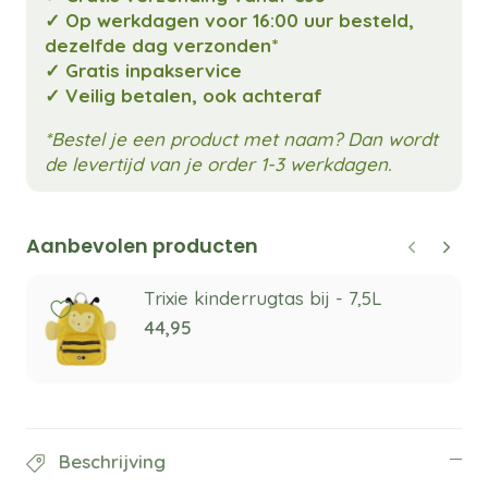
✓ Op werkdagen voor 16:00 uur besteld,
dezelfde dag verzonden*
✓ Gratis inpakservice
✓ Veilig betalen, ook achteraf
*Bestel je een product met naam? Dan wordt
de levertijd van je order 1-3 werkdagen.
Aanbevolen producten
Trixie kinderrugtas bij - 7,5L
44,95
Beschrijving