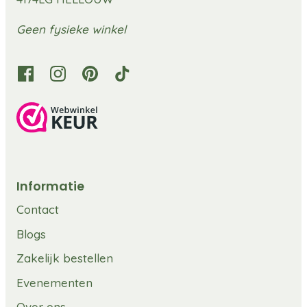
Geen fysieke winkel
Informatie
Contact
Blogs
Zakelijk bestellen
Evenementen
Over ons