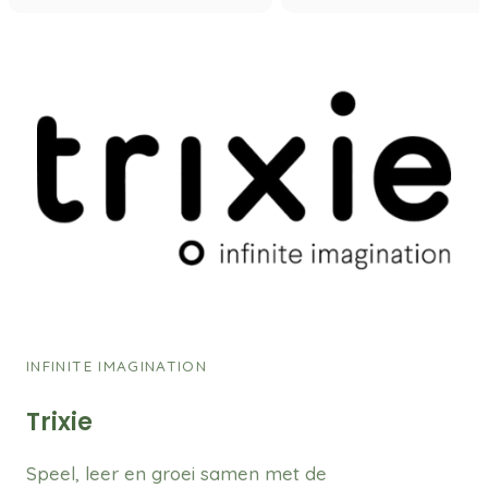
INFINITE IMAGINATION
Trixie
Speel, leer en groei samen met de