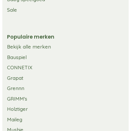
Sale
Populaire merken
Bekijk alle merken
Bauspiel
CONNETIX
Grapat
Grennn
GRIMM's
Holztiger
Maileg
Mushie