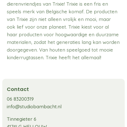
dierenvriendjes van Trixie! Trixie is een fris en
speels merk van Belgische komaf. De producten
van Trixie zijn niet alleen vrolijk en mooi, maar
ook lief voor onze planeet. Trixie kiest voor al
haar producten voor hoogwaardige en duurzame
materialen, zodat het generaties lang kan worden
doorgegeven. Van houten speelgoed tot mooie
kinderrugtassen. Trixie heeft het allemaal!
Contact
06 83200319
info@studiobambacht.nl
Tinnegieter 6
4174LG HELLOUW