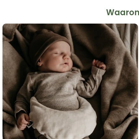
Waarom 