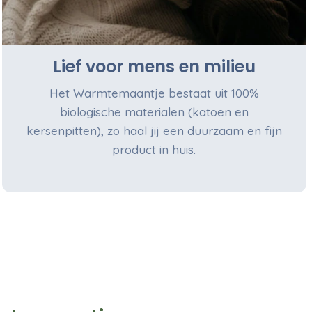
Lief voor mens en milieu
Het Warmtemaantje bestaat uit 100%
biologische materialen (katoen en
kersenpitten), zo haal jij een duurzaam en fijn
product in huis.