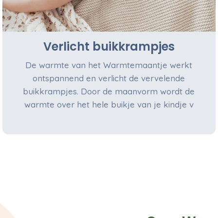
Verlicht buikkrampjes
De warmte van het Warmtemaantje werkt
ontspannend en verlicht de vervelende
buikkrampjes. Door de maanvorm wordt de
warmte over het hele buikje van je kindje v