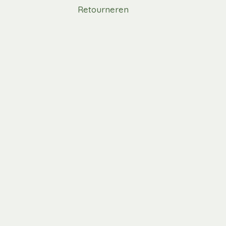
Retourneren