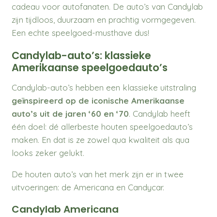
cadeau voor autofanaten. De auto’s van Candylab
zijn tijdloos, duurzaam en prachtig vormgegeven.
Een echte speelgoed-musthave dus!
Candylab-auto’s: klassieke
Amerikaanse speelgoedauto’s
Candylab-auto’s hebben een klassieke uitstraling
geïnspireerd op de iconische Amerikaanse
auto’s uit de jaren ‘60 en ‘70
. Candylab heeft
één doel: dé allerbeste houten speelgoedauto’s
maken. En dat is ze zowel qua kwaliteit als qua
looks zeker gelukt.
De houten auto’s van het merk zijn er in twee
uitvoeringen: de Americana en Candycar.
Candylab Americana