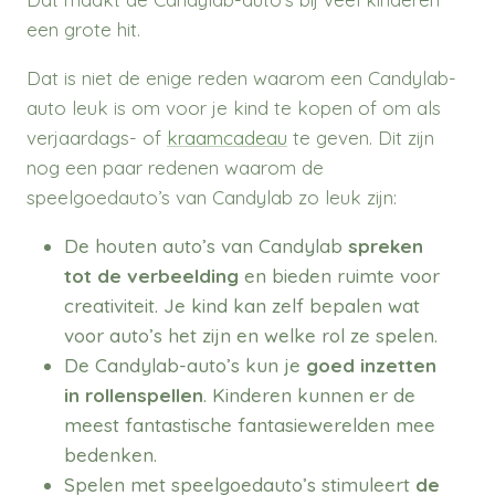
een grote hit.
Dat is niet de enige reden waarom een Candylab-
auto leuk is om voor je kind te kopen of om als
verjaardags- of
kraamcadeau
te geven. Dit zijn
nog een paar redenen waarom de
speelgoedauto’s van Candylab zo leuk zijn:
De houten auto’s van Candylab
spreken
tot de verbeelding
en bieden ruimte voor
creativiteit. Je kind kan zelf bepalen wat
voor auto’s het zijn en welke rol ze spelen.
De Candylab-auto’s kun je
goed inzetten
in rollenspellen
. Kinderen kunnen er de
meest fantastische fantasiewerelden mee
bedenken.
Spelen met speelgoedauto’s stimuleert
de