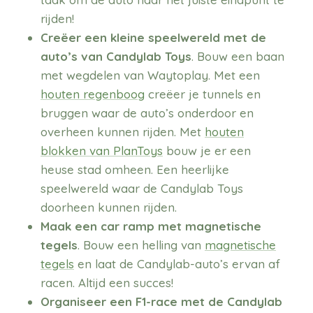
rijden!
Creëer een kleine speelwereld met de
auto’s van Candylab Toys
. Bouw een baan
met wegdelen van Waytoplay. Met een
houten regenboog
creëer je tunnels en
bruggen waar de auto’s onderdoor en
overheen kunnen rijden. Met
houten
blokken van PlanToys
bouw je er een
heuse stad omheen. Een heerlijke
speelwereld waar de Candylab Toys
doorheen kunnen rijden.
Maak een car ramp met magnetische
tegels
. Bouw een helling van
magnetische
tegels
en laat de Candylab-auto’s ervan af
racen. Altijd een succes!
Organiseer een F1-race met de Candylab