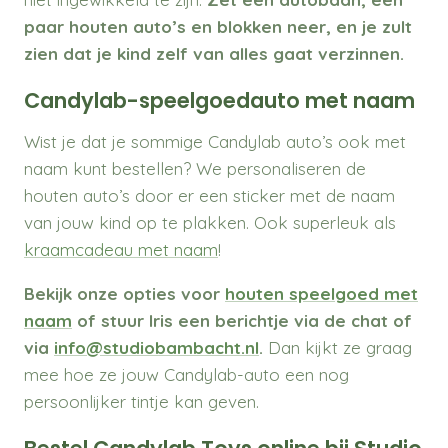
paar houten auto’s en blokken neer, en je zult
zien dat je kind zelf van alles gaat verzinnen.
Candylab-speelgoedauto met naam
Wist je dat je sommige Candylab auto’s ook met
naam kunt bestellen? We personaliseren de
houten auto’s door er een sticker met de naam
van jouw kind op te plakken. Ook superleuk als
kraamcadeau met naam
!
Bekijk onze opties voor
houten speelgoed met
naam
of stuur Iris een berichtje via de chat of
via
info@studiobambacht.nl
.
Dan kijkt ze graag
mee hoe ze jouw Candylab-auto een nog
persoonlijker tintje kan geven.