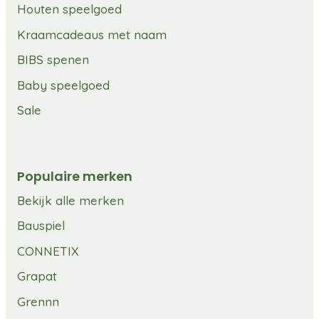
Houten speelgoed
Kraamcadeaus met naam
BIBS spenen
Baby speelgoed
Sale
Populaire merken
Bekijk alle merken
Bauspiel
CONNETIX
Grapat
Grennn