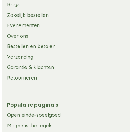
Blogs
Zakelijk bestellen
Evenementen
Over ons
Bestellen en betalen
Verzending
Garantie & klachten
Retourneren
Populaire pagina's
Open einde-speelgoed
Magnetische tegels