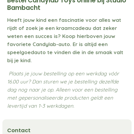
Bestel Candylab Toys online bij Studio
Bambacht
Heeft jouw kind een fascinatie voor alles wat
rijdt of zoek je een kraamcadeau dat zeker
weten een succes is? Koop hierboven jouw
favoriete Candylab-auto. Er is altijd een
speelgoedauto te vinden die in de smaak valt
bij je kind.
Plaats je jouw bestelling op een werkdag vóór
16.00 uur? Dan sturen we je bestelling dezelfde
dag nog naar je op. Alleen voor een bestelling
met gepersonaliseerde producten geldt een
levertijd van 1-3 werkdagen.
Contact