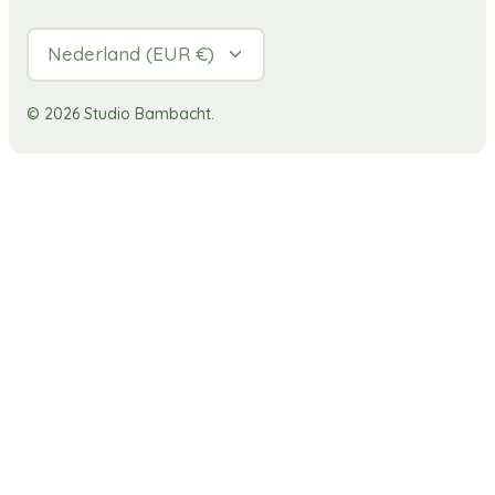
Valuta
Nederland (EUR €)
© 2026
Studio Bambacht
.