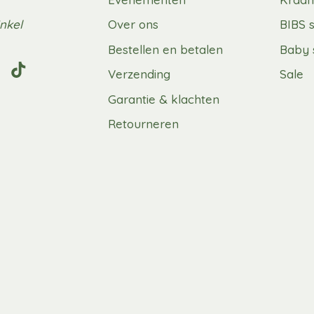
nkel
Over ons
BIBS 
Bestellen en betalen
Baby 
Verzending
Sale
Garantie & klachten
Retourneren