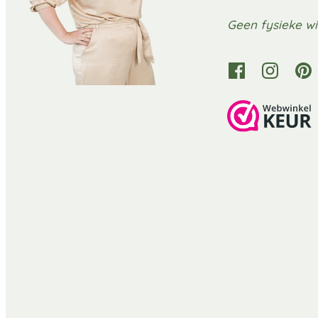
Geen fysieke wi