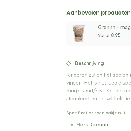
Aanbevolen producten
Grennn - mag
8,95
Vanaf
Beschrijving
Kinderen zullen het spelen
vinden. Het is het ideale s
magic sand/rijst. Spelen me
stimuleert en ontwikkelt de
Specificaties
speelbakje ruit
Merk:
Grennn