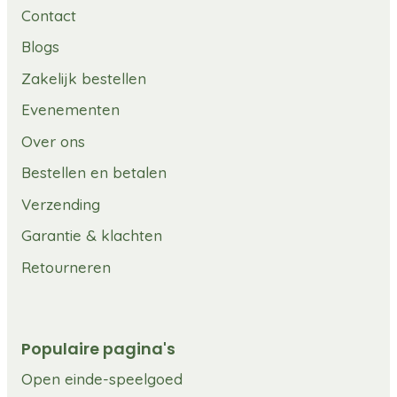
Contact
Blogs
Zakelijk bestellen
Evenementen
Over ons
Bestellen en betalen
Verzending
Garantie & klachten
Retourneren
Populaire pagina's
Open einde-speelgoed