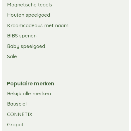
Magnetische tegels
Houten speelgoed
Kraamcadeaus met naam
BIBS spenen
Baby speelgoed
Sale
Populaire merken
Bekijk alle merken
Bauspiel
CONNETIX
Grapat