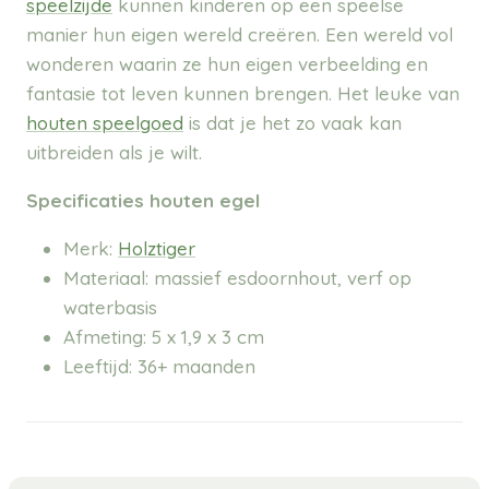
speelzijde
kunnen kinderen op een speelse
manier hun eigen wereld creëren. Een wereld vol
wonderen waarin ze hun eigen verbeelding en
fantasie tot leven kunnen brengen. Het leuke van
houten speelgoed
is dat je het zo vaak kan
uitbreiden als je wilt.
Specificaties houten egel
Merk:
Holztiger
Materiaal: massief esdoornhout, verf op
waterbasis
Afmeting: 5 x 1,9 x 3 cm
Leeftijd: 36+ maanden