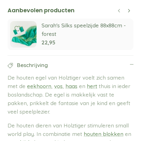
Aanbevolen producten
Sarah's Silks speelzijde 88x88cm -
forest
22,95
Beschrijving
De houten egel van Holztiger voelt zich samen
met de
eekhoorn
,
vos
,
haas
en
hert
thuis in ieder
boslandschap. De egel is makkelijk vast te
pakken, prikkelt de fantasie van je kind en geeft
veel speelplezier.
De houten dieren van Holztiger stimuleren small
world play. In combinatie met
houten blokken
en