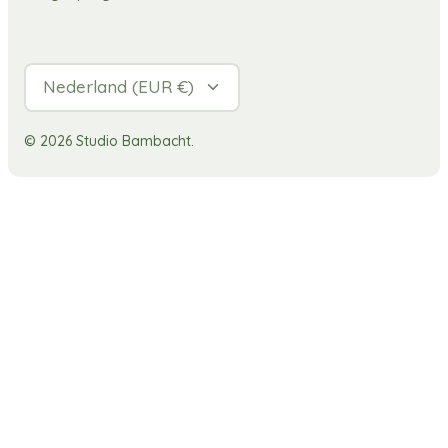
Valuta
Nederland (EUR €)
© 2026
Studio Bambacht
.