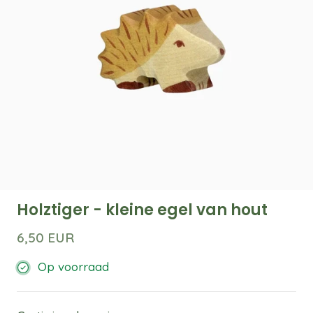
Holztiger - kleine egel van hout
6,50 EUR
Op voorraad