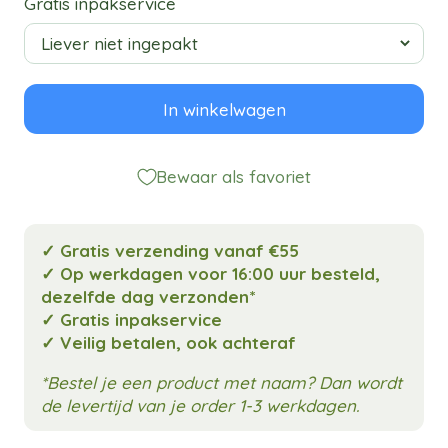
Gratis inpakservice
In winkelwagen
Bewaar als favoriet
✓ Gratis verzending vanaf €55
✓ Op werkdagen voor 16:00 uur besteld,
dezelfde dag verzonden*
✓ Gratis inpakservice
✓ Veilig betalen, ook achteraf
*Bestel je een product met naam? Dan wordt
de levertijd van je order 1-3 werkdagen.