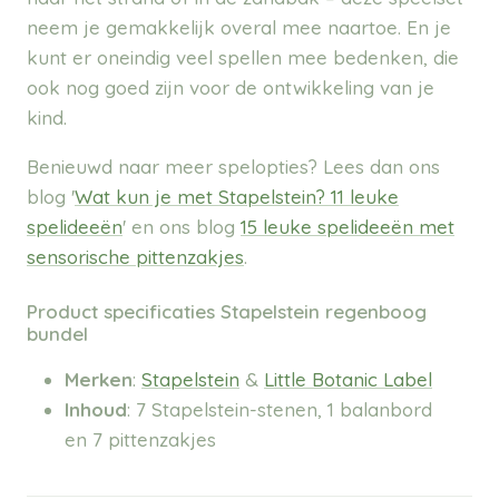
neem je gemakkelijk overal mee naartoe. En je
kunt er oneindig veel spellen mee bedenken, die
ook nog goed zijn voor de ontwikkeling van je
kind.
Benieuwd naar meer spelopties? Lees dan ons
blog '
Wat kun je met Stapelstein? 11 leuke
spelideeën
' en ons blog
15 leuke spelideeën met
sensorische pittenzakjes
.
Product specificaties Stapelstein regenboog
bundel
Merken
:
Stapelstein
&
Little Botanic Label
Inhoud
: 7 Stapelstein-stenen, 1 balanbord
en 7 pittenzakjes