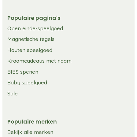
Populaire pagina's
Open einde-speelgoed
Magnetische tegels
Houten speelgoed
Kraamcadeaus met naam
BIBS spenen
Baby speelgoed
Sale
Populaire merken
Bekijk alle merken