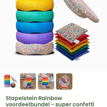
Stapelstein Rainbow
voordeelbundel - super confetti