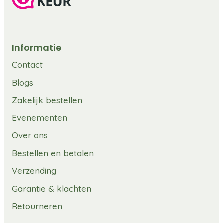
Informatie
Contact
Blogs
Zakelijk bestellen
Evenementen
Over ons
Bestellen en betalen
Verzending
Garantie & klachten
Retourneren