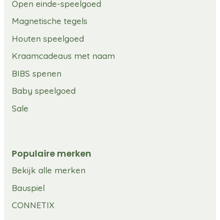
Open einde-speelgoed
Magnetische tegels
Houten speelgoed
Kraamcadeaus met naam
BIBS spenen
Baby speelgoed
Sale
Populaire merken
Bekijk alle merken
Bauspiel
CONNETIX