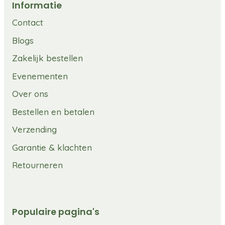
Informatie
Contact
Blogs
Zakelijk bestellen
Evenementen
Over ons
Bestellen en betalen
Verzending
Garantie & klachten
Retourneren
Populaire pagina's