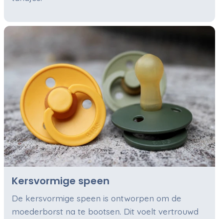
Kersvormige speen
De kersvormige speen is ontworpen om de
moederborst na te bootsen. Dit voelt vertrouwd