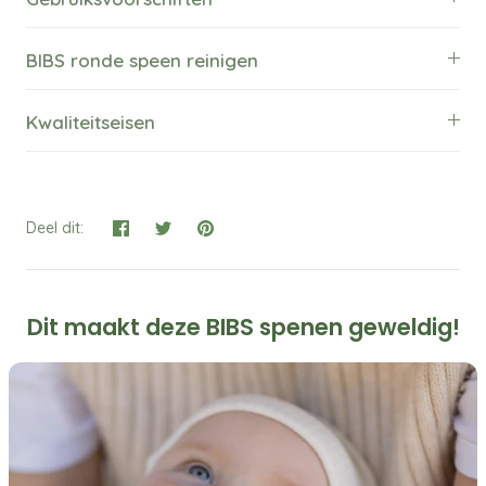
BIBS ronde speen reinigen
Kwaliteitseisen
Deel dit:
Dit maakt deze BIBS spenen geweldig!