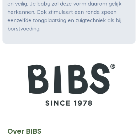
en veilig. Je baby zal deze vorm daarom gelijk
herkennen. Ook stimuleert een ronde speen
eenzelfde tongplaatsing en zuigtechniek als bij
borstvoeding.
Over BIBS