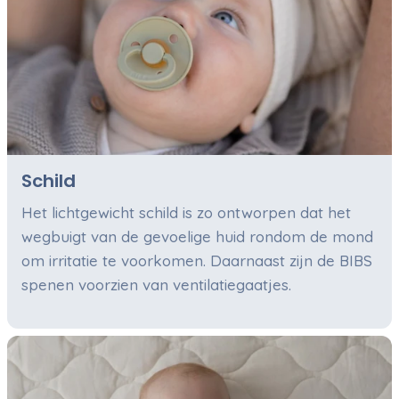
Schild
Het lichtgewicht schild is zo ontworpen dat het
wegbuigt van de gevoelige huid rondom de mond
om irritatie te voorkomen. Daarnaast zijn de BIBS
spenen voorzien van ventilatiegaatjes.