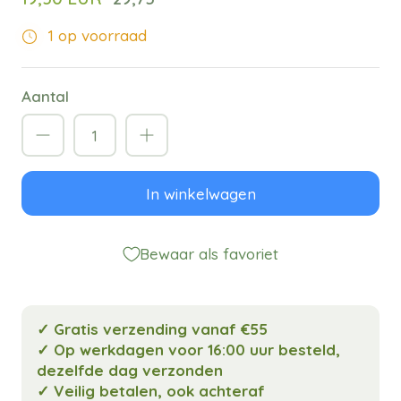
1 op voorraad
Aantal
In winkelwagen
Bewaar als favoriet
✓ Gratis verzending vanaf €55
✓ Op werkdagen voor 16:00 uur besteld,
dezelfde dag verzonden
✓ Veilig betalen, ook achteraf