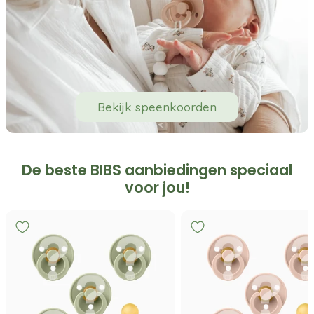
Bekijk speenkoorden
De beste BIBS aanbiedingen speciaal
voor jou!