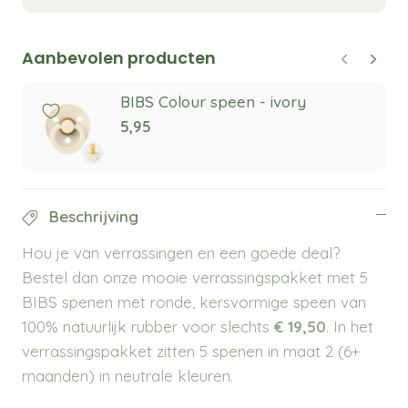
Aanbevolen producten
BIBS Colour speen - ivory
5,95
Beschrijving
Hou je van verrassingen en een goede deal?
Bestel dan onze mooie verrassingspakket met 5
BIBS spenen met ronde, kersvormige speen van
100% natuurlijk rubber voor slechts
€ 19,50
. In het
verrassingspakket zitten 5 spenen in maat 2 (6+
maanden) in neutrale kleuren.