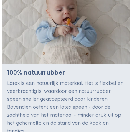
100% natuurrubber
Latex is een natuurlijk materiaal. Het is flexibel en
veerkrachtig is, waardoor een natuurrubber
speen sneller geaccepteerd door kinderen.
Bovendien oefent een latex speen - door de
zachtheid van het materiaal - minder druk uit op
het gehemelte en de stand van de kaak en
tandjes.