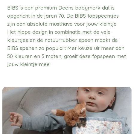
BIBS is een premium Deens babymerk dat is
opgericht in de jaren 70. De BIBS fopspeentjes
zijn een absolute musthave voor jouw kleintje.
Het hippe design in combinatie met de vele
kleurtjes en de natuurrubber speen maakt de
BIBS spenen zo populair. Met keuze uit meer dan
50 kleuren en 3 maten, groeit deze fopspeen met
jouw kleintje mee!