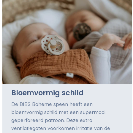
Bloemvormig schild
De BIBS Boheme speen heeft een
bloemvormig schild met een supermooi
geperforeerd patroon. Deze extra
ventilatiegaten voorkomen irritatie van de