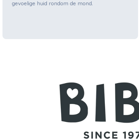
gevoelige huid rondom de mond.