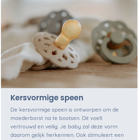
Kersvormige speen
De kersvormige speen is ontworpen om de
moederborst na te bootsen. Dit voelt
vertrouwd en veilig. Je baby zal deze vorm
daarom gelijk herkennen. Ook stimuleert een