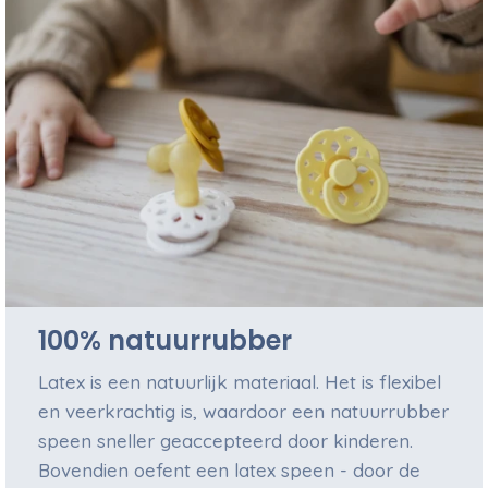
100% natuurrubber
Latex is een natuurlijk materiaal. Het is flexibel
en veerkrachtig is, waardoor een natuurrubber
speen sneller geaccepteerd door kinderen.
Bovendien oefent een latex speen - door de